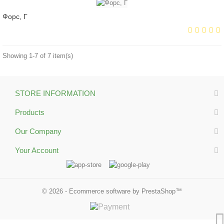
Форс, Г
Showing 1-7 of 7 item(s)
STORE INFORMATION
Products
Our Company
Your Account
© 2026 - Ecommerce software by PrestaShop™