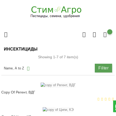
ИНСЕКТИЦИДЫ
Showing 1-7 of 7 item(s)
Filter
Name, A to Z
Copy Of Регент, ВДГ