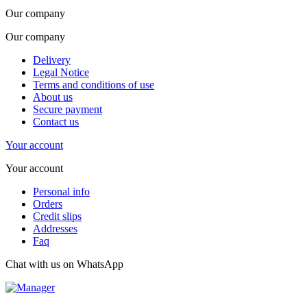
Our company
Our company
Delivery
Legal Notice
Terms and conditions of use
About us
Secure payment
Contact us
Your account
Your account
Personal info
Orders
Credit slips
Addresses
Faq
Chat with us on WhatsApp