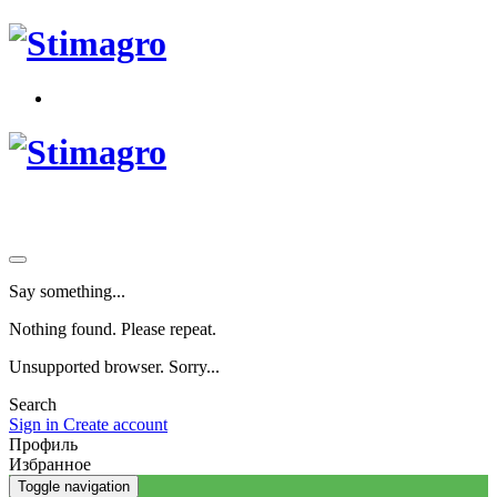
Say something...
Nothing found. Please repeat.
Unsupported browser. Sorry...
Search
Sign in
Create account
Профиль
Избранное
Toggle navigation